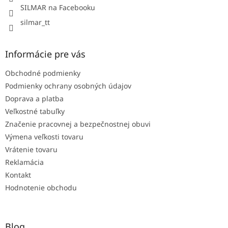
SILMAR na Facebooku
silmar_tt
Informácie pre vás
Obchodné podmienky
Podmienky ochrany osobných údajov
Doprava a platba
Veľkostné tabuľky
Značenie pracovnej a bezpečnostnej obuvi
Výmena veľkosti tovaru
Vrátenie tovaru
Reklamácia
Kontakt
Hodnotenie obchodu
Blog