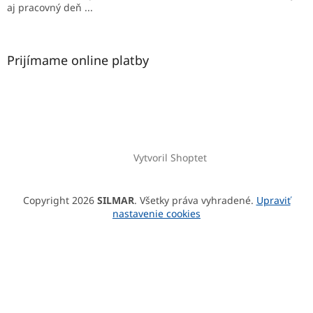
aj pracovný deň ...
Prijímame online platby
Vytvoril Shoptet
Copyright 2026
SILMAR
. Všetky práva vyhradené.
Upraviť
nastavenie cookies