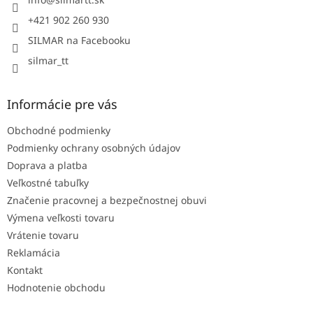
i
e
+421 902 260 930
SILMAR na Facebooku
silmar_tt
Informácie pre vás
Obchodné podmienky
Podmienky ochrany osobných údajov
Doprava a platba
Veľkostné tabuľky
Značenie pracovnej a bezpečnostnej obuvi
Výmena veľkosti tovaru
Vrátenie tovaru
Reklamácia
Kontakt
Hodnotenie obchodu