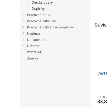
Detské odevy
Doplnky
Pracovná obuv
Pracovné rukavice
Súvis
Pracovné ochranné pomôcky
Hygiena
Upratovanie
Ostatné
VÝPREDAJ
Značky
Vesta
27,50 
33,8