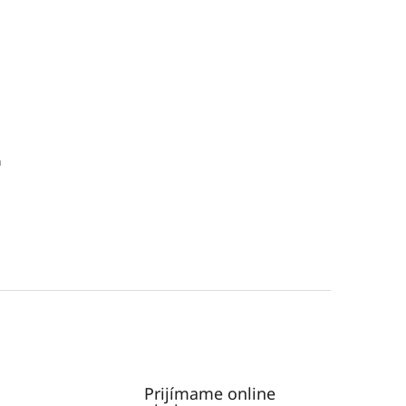
n
Prijímame online