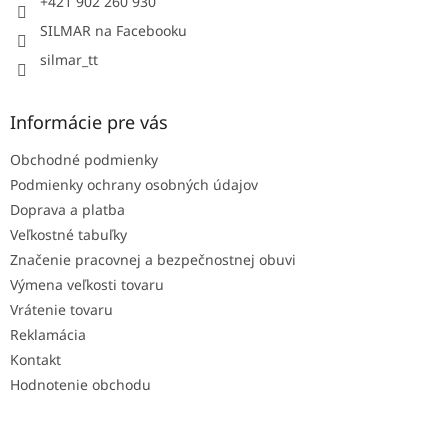
+421 902 260 930
SILMAR na Facebooku
silmar_tt
Informácie pre vás
Obchodné podmienky
Podmienky ochrany osobných údajov
Doprava a platba
Veľkostné tabuľky
Značenie pracovnej a bezpečnostnej obuvi
Výmena veľkosti tovaru
Vrátenie tovaru
Reklamácia
Kontakt
Hodnotenie obchodu