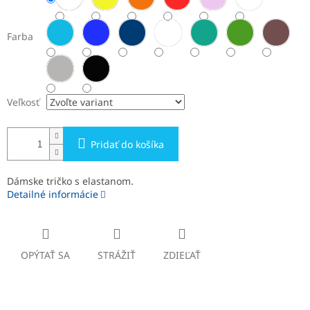
Farba
Veľkosť
Pridať do košíka
Dámske tričko s elastanom.
Detailné informácie
OPÝTAŤ SA
STRÁŽIŤ
ZDIEĽAŤ