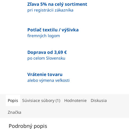
Zľava 5% na celý sortiment
pri registrácii zákazníka
Potlač textilu / výšivka
firemných logom
Doprava od 3,69 €
po celom Slovensku
Vrátenie tovaru
alebo výmena veľkosti
Popis
Súvisiace súbory (1)
Hodnotenie
Diskusia
Značka
Podrobný popis