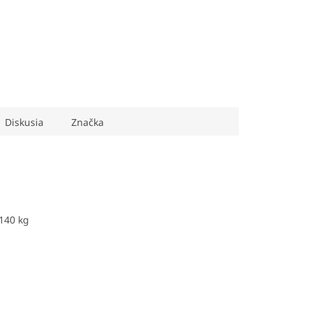
Diskusia
Značka
 140 kg