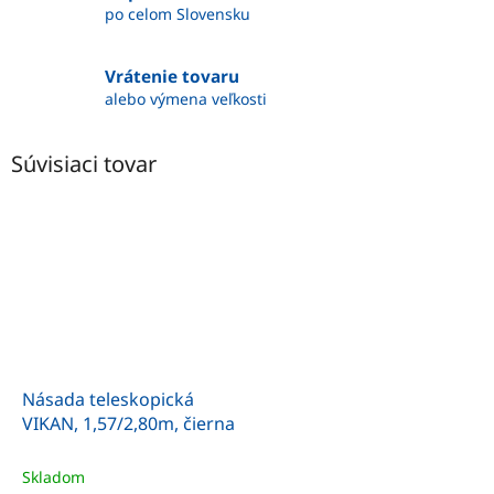
po celom Slovensku
Vrátenie tovaru
alebo výmena veľkosti
Súvisiaci tovar
Násada teleskopická
VIKAN, 1,57/2,80m, čierna
Skladom