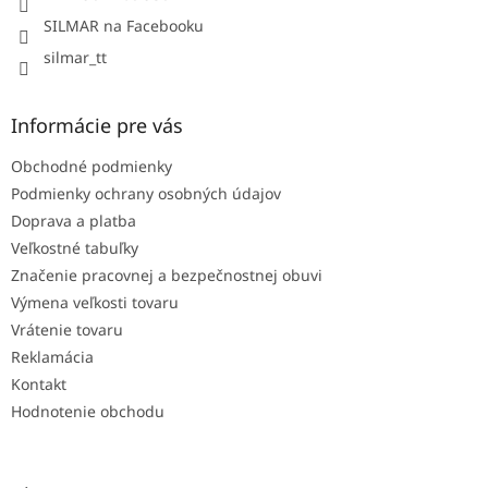
SILMAR na Facebooku
silmar_tt
Informácie pre vás
Obchodné podmienky
Podmienky ochrany osobných údajov
Doprava a platba
Veľkostné tabuľky
Značenie pracovnej a bezpečnostnej obuvi
Výmena veľkosti tovaru
Vrátenie tovaru
Reklamácia
Kontakt
Hodnotenie obchodu