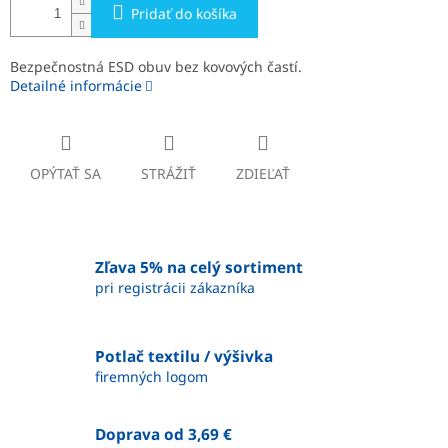
Pridať do košíka
Bezpečnostná ESD obuv bez kovových častí.
Detailné informácie
OPÝTAŤ SA
STRÁŽIŤ
ZDIEĽAŤ
Zľava 5% na celý sortiment
pri registrácii zákazníka
Potlač textilu / výšivka
firemných logom
Doprava od 3,69 €