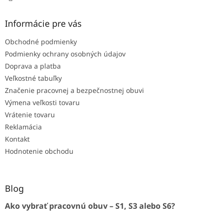
Informácie pre vás
Obchodné podmienky
Podmienky ochrany osobných údajov
Doprava a platba
Veľkostné tabuľky
Značenie pracovnej a bezpečnostnej obuvi
Výmena veľkosti tovaru
Vrátenie tovaru
Reklamácia
Kontakt
Hodnotenie obchodu
Blog
Ako vybrať pracovnú obuv – S1, S3 alebo S6?