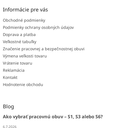
Informácie pre vás
Obchodné podmienky
Podmienky ochrany osobných údajov
Doprava a platba
Veľkostné tabuľky
Značenie pracovnej a bezpečnostnej obuvi
Výmena veľkosti tovaru
Vrátenie tovaru
Reklamácia
Kontakt
Hodnotenie obchodu
Blog
Ako vybrať pracovnú obuv – S1, S3 alebo S6?
6.7.2026