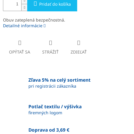
Pridať do košíka
Obuv zateplená bezpečnostná.
Detailné informácie
OPÝTAŤ SA
STRÁŽIŤ
ZDIEĽAŤ
Zľava 5% na celý sortiment
pri registrácii zákazníka
Potlač textilu / výšivka
firemných logom
Doprava od 3,69 €