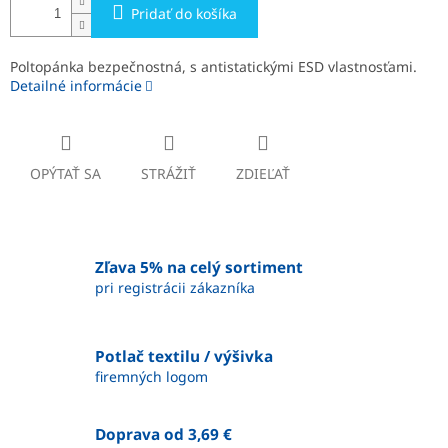
Pridať do košíka
Poltopánka bezpečnostná, s antistatickými ESD vlastnosťami.
Detailné informácie
OPÝTAŤ SA
STRÁŽIŤ
ZDIEĽAŤ
Zľava 5% na celý sortiment
pri registrácii zákazníka
Potlač textilu / výšivka
firemných logom
Doprava od 3,69 €