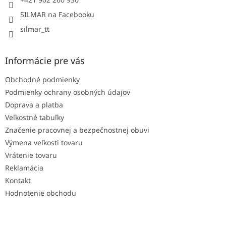
SILMAR na Facebooku
silmar_tt
Informácie pre vás
Obchodné podmienky
Podmienky ochrany osobných údajov
Doprava a platba
Veľkostné tabuľky
Značenie pracovnej a bezpečnostnej obuvi
Výmena veľkosti tovaru
Vrátenie tovaru
Reklamácia
Kontakt
Hodnotenie obchodu