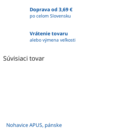
Doprava od 3,69 €
po celom Slovensku
Vrátenie tovaru
alebo výmena veľkosti
Súvisiaci tovar
Nohavice APUS, pánske