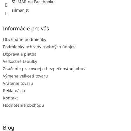
SILMAR na Facebooku
silmar_tt
Informácie pre vás
Obchodné podmienky
Podmienky ochrany osobných údajov
Doprava a platba
Veľkostné tabuľky
Značenie pracovnej a bezpečnostnej obuvi
Výmena veľkosti tovaru
Vrátenie tovaru
Reklamácia
Kontakt
Hodnotenie obchodu
Blog