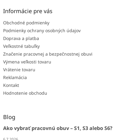
Informácie pre vás
Obchodné podmienky
Podmienky ochrany osobných údajov
Doprava a platba
Veľkostné tabuľky
Značenie pracovnej a bezpečnostnej obuvi
Výmena veľkosti tovaru
Vrátenie tovaru
Reklamácia
Kontakt
Hodnotenie obchodu
Blog
Ako vybrať pracovnú obuv – S1, S3 alebo S6?
6.7.2026