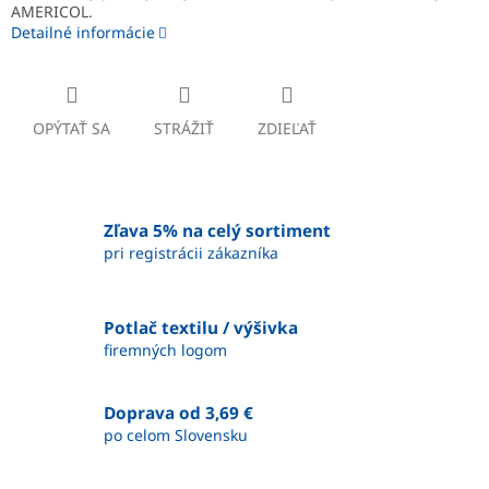
AMERICOL.
Detailné informácie
OPÝTAŤ SA
STRÁŽIŤ
ZDIEĽAŤ
Zľava 5% na celý sortiment
pri registrácii zákazníka
Potlač textilu / výšivka
firemných logom
Doprava od 3,69 €
po celom Slovensku