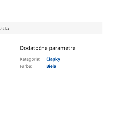
ačka
Dodatočné parametre
Kategória
:
Čiapky
Farba
:
Biela