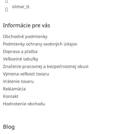
silmar_tt
Informácie pre vás
Obchodné podmienky
Podmienky ochrany osobných údajov
Doprava a platba
Veľkostné tabuľky
Značenie pracovnej a bezpečnostnej obuvi
Výmena veľkosti tovaru
Vrátenie tovaru
Reklamácia
Kontakt
Hodnotenie obchodu
Blog